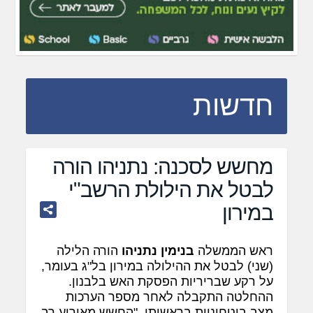
חדשות
מחשש לסכנה: נתניהו הורה
לבטל את הילולת הרשב"י
במירון
ראש הממשלה
בנימין נתניהו
הורה הלילה
(שני) לבטל את ההילולה במירון בל"ג בעומר,
על רקע שבריריות הפסקת האש בלבנון.
ההחלטה התקבלה לאחר מספר הערכות
מצב ביטחוניות בראשותו. "החשש מאירוע רב