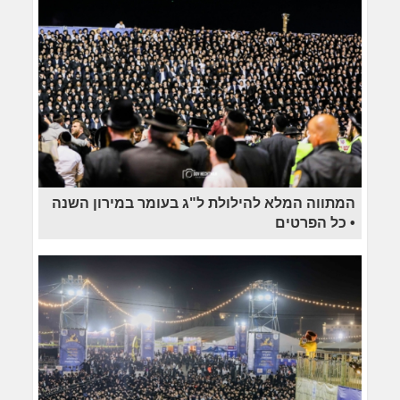
המתווה המלא להילולת ל"ג בעומר במירון השנה
• כל הפרטים