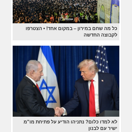
כל מה שחם במירון – במקום אחד! • הצטרפו
לקבוצה החדשה
לא למדו כלום? נתניהו הודיע על פתיחת מו"מ
ישיר עם לבנון