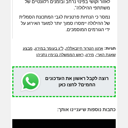
לאזור וקושי בפינוי נרחב ובזמנים רלוונטיים של
משתתפי ההילולה".
נמסר כי הנחיות פרטניות לגבי המתכונת הסמלית
של ההילולה יימסרו סמוך יותר למועד האירוע על
ידי הגורמים המוסמכים.
תגיות:
ארגון הטרור חיזבאללה
,
ל"ג בעומר במירון
,
מבצע
שאגת הארי
,
מירון
,
ראש הממשלה בנימין נתניהו
רוצה לקבל ראשון את העדכונים
החמים? לחצו כאן
כתבות נוספות שיעניינו אותך: