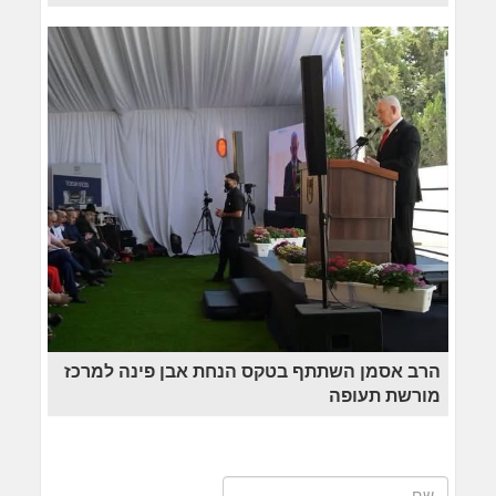
הרב אסמן השתתף בטקס הנחת אבן פינה למרכז
מורשת תעופה