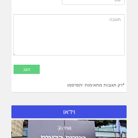
*רק תגובות מתאימות יתפרסמו
וידאו