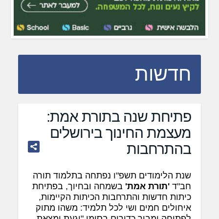
חדשות
פתיחת שנה בתורת אמת:
מעצמת החינוך בירושלים
בהתרחבות
שנת הלימודים תשפ"ו נפתחה בתלמוד תורה
חב"ד
'תורת אמת'
בשמחה ובחיוך, בפתיחת
כיתות חדשות והתרחבות הכיתות הקיימות,
איחולים חמים ושי לכל תלמיד: משהו מתוק
לפתיחה ומבוך כדורים בסימן "יגעת ומצאת