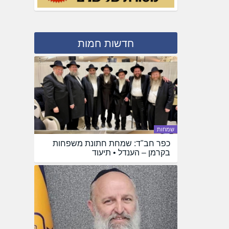
חדשות חמות
שמחות
כפר חב"ד: שמחת חתונת משפחות
בקרמן – הענדל • תיעוד