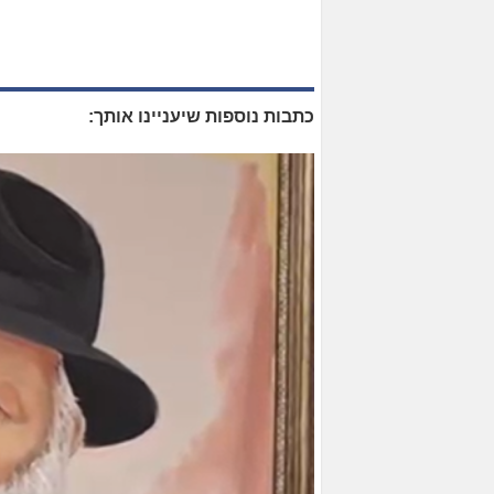
כתבות נוספות שיעניינו אותך: