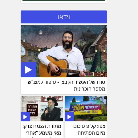
וידאו
סודו של העשיר הקבצן • סיפור למוצ"ש
מספר הזכרונות
צפו: קליפ סיכום
מתורת הצמח צדק:
מיום הפתיחה
מאי משמע "אחרי