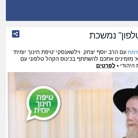
לפון" נמשכת
עם הרב יוסף יצחק וילשאנסקי 'טיפת חינוך יומית'
דמת
יא' מזמינים אתכם להשתתף בכינוס הקהל טלפוני עם
 היהודי •
לפרטים