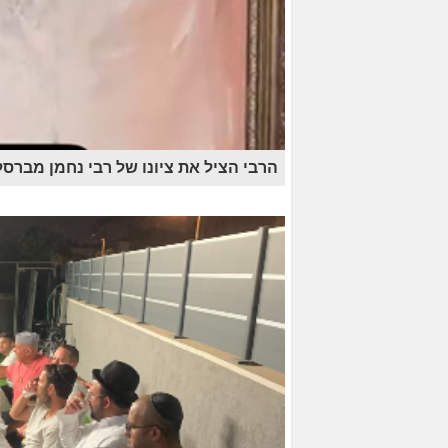
הרבי הציל את ציונו של רבי נחמן מברסל