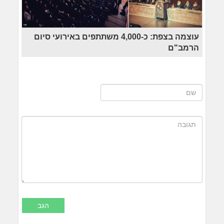
עוצמה בצפת: כ-4,000 משתתפים באירועי סיום
הרמב"ם