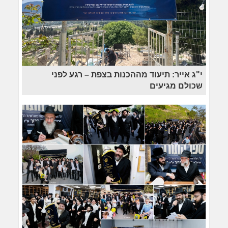
י"ג אייר: תיעוד מההכנות בצפת – רגע לפני
שכולם מגיעים