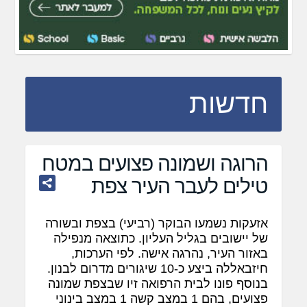
חדשות
הרוגה ושמונה פצועים במטח
טילים לעבר העיר צפת
אזעקות נשמעו הבוקר (רביעי) בצפת ובשורה
של יישובים בגליל העליון. כתוצאה מנפילה
באזור העיר, נהרגה אישה. לפי הערכות,
חיזבאללה ביצע כ-10 שיגורים מדרום לבנון.
בנוסף פונו לבית הרפואה זיו שבצפת שמונה
פצועים, בהם 1 במצב קשה 1 במצב בינוני