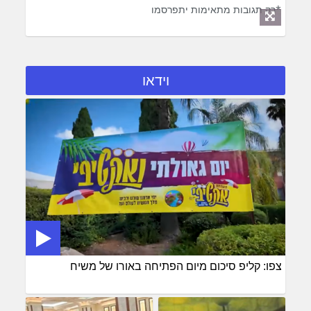
*רק תגובות מתאימות יתפרסמו
וידאו
צפו: קליפ סיכום מיום הפתיחה באורו של משיח