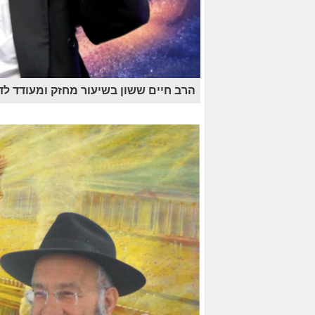
הרב חיים ששון בשיעור מחזק ומעודד לד