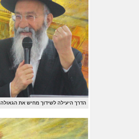
הדרך היעילה לשידוך מחיש את הגאולה •