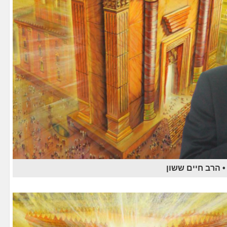
 הרב חיים ששון