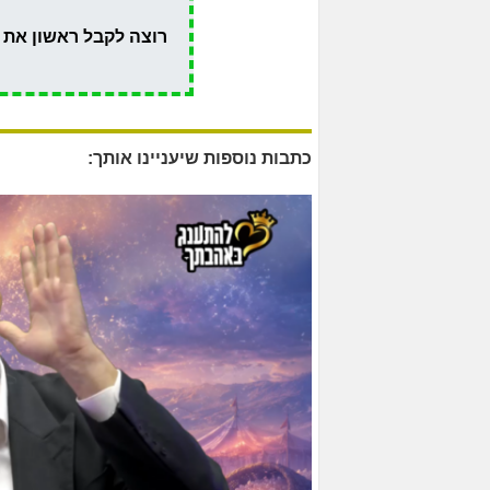
רוצה לקבל ראשון את 
כתבות נוספות שיעניינו אותך: