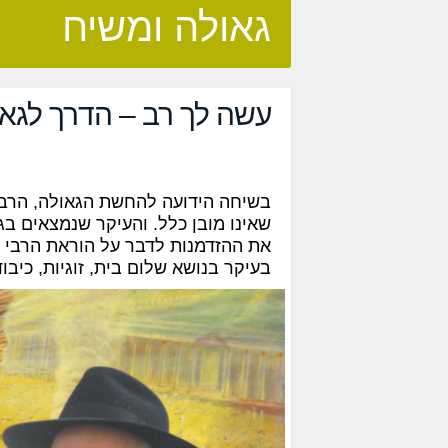
גאולה ומשיח
עשה לך רב – הדרך לגאו
בשיחה הידועה להחשת הגאולה, הרבי 
שאינו מובן כלל. והעיקר שנמצאים בג
את ההזדמנות לדבר על הוראת הרבי וה
בעיקר בנושא שלום בית, זוגיות, כיבוד