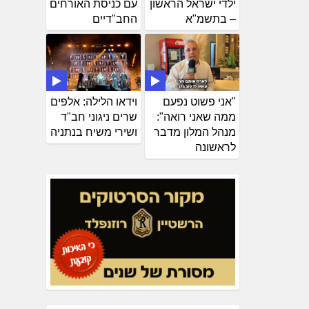
ילדי ישראל הראשון
עם כניסת האורחים
– בתשמ"א
החב"דיים
"אני פשוט נפעם
וידאו הלילה: אלפים
ממה שאני רואה":
שרים ניגוני חב"ד
מנהל המלון מדבר
ושירי משיח בנתניה
לראשונה