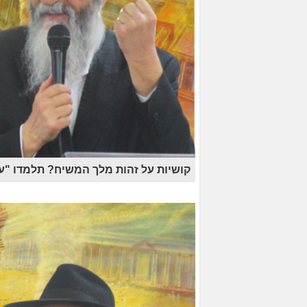
קושיות על זהות מלך המשיח? תלמדו "ע