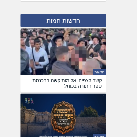
חדשות חמות
חדשות
קשה לצפיה: אלימות קשה בהכנסת
ספר התורה בכותל