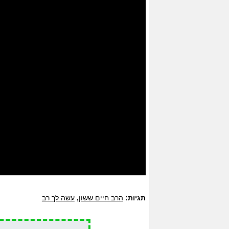
תגיות:
הרב חיים ששון
,
עשה לך רב