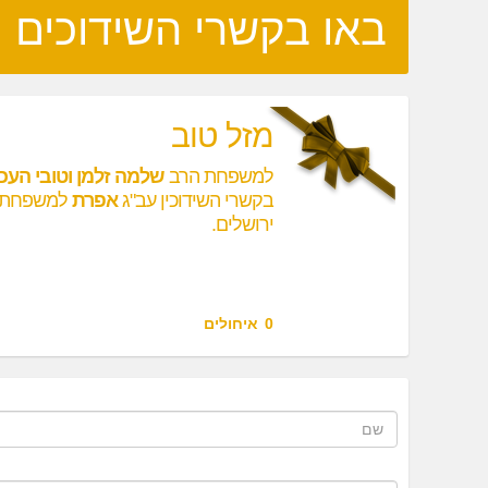
באו בקשרי השידוכים
מזל טוב
למשפחת הרב
שלמה זלמן וטובי העכ
בקשרי השידוכין עב"ג
אפרת
למשפחת 
ירושלים.
0
איחולים