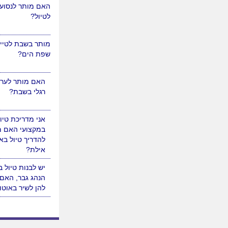
האם מותר לנסוע
לטיול?
מותר בשבת לטייל
שפת הים?
האם מותר לערוך
רגלי בשבת?
אני מדריכת טיו
במקצועי האם מ
להדריך טיול באז
אילת?
יש לבנות טיול ב
הנהג גבר, האם
להן לשיר באוטו