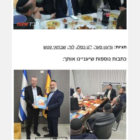
תגיות:
גדעון סער
,
י"ט כסלו
,
לוד
,
שבתאי קטש
כתבות נוספות שיעניינו אותך: