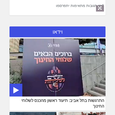
*רק תגובות מתאימות יתפרסמו
וידאו
התרגשות בתל אביב: תיעוד ראשון מהכנס לשלוחי
החינוך