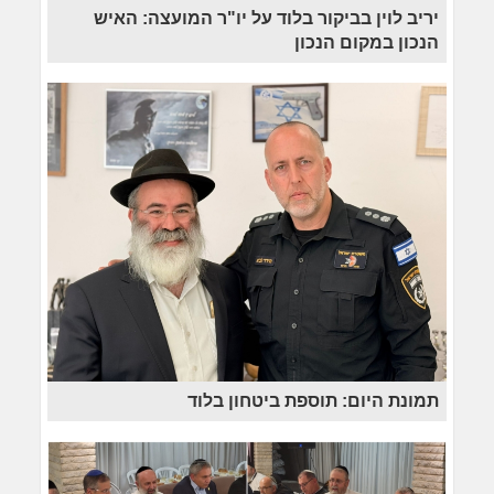
יריב לוין בביקור בלוד על יו"ר המועצה: האיש
הנכון במקום הנכון
תמונת היום: תוספת ביטחון בלוד