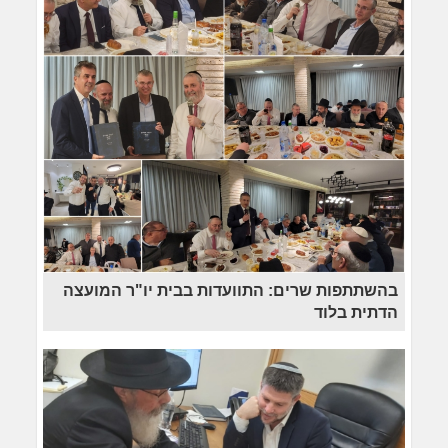
בהשתתפות שרים: התוועדות בבית יו"ר המועצה
הדתית בלוד