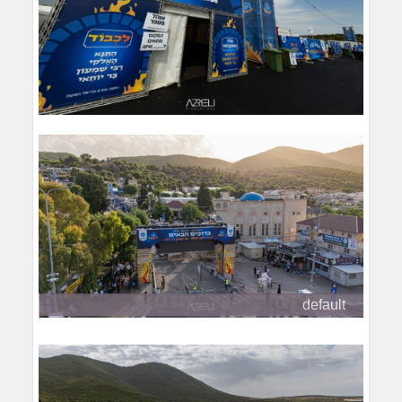
default