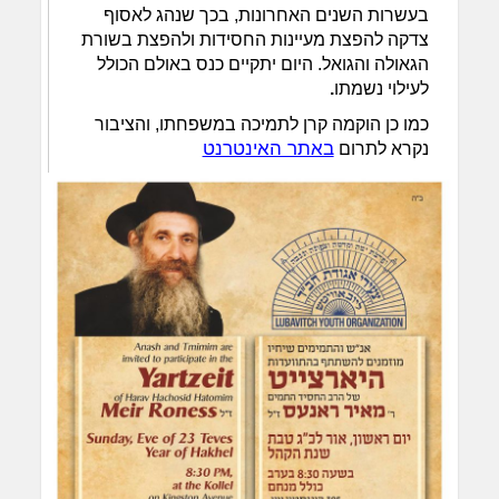
בעשרות השנים האחרונות, בכך שנהג לאסוף
צדקה להפצת מעיינות החסידות ולהפצת בשורת
הגאולה והגואל. היום יתקיים כנס באולם הכולל
לעילוי נשמתו
.
כמו כן הוקמה קרן לתמיכה במשפחתו, והציבור
באתר האינטרנט
נקרא לתרום