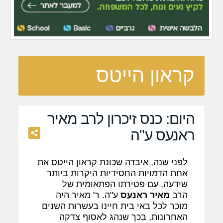
קראון הייטס
היום: כנס זיכרון לרב מאיר
ראנעס ע"ה
לפני שנה, איבדה שכונת קראון הייטס את
אחת הדמויות החסידיות היקרות ביותר
שידעה, עם פטירתו הפתאומית של
הרב
מאיר ראנעס
ע"ה. ר' מאיר היה
מוכר לכל באי בית חיינו בעשרות השנים
האחרונות, בכך שנהג לאסוף צדקה