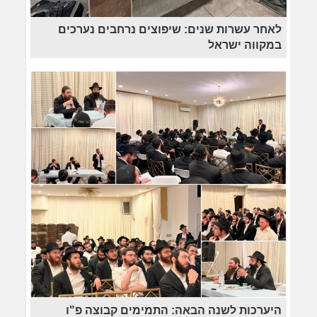
לאחר עשרות שנים: שיפוצים נרחבים נערכים
במקווה ישראל
היערכות לשנה הבאה: התמימים קבוצה פ"ו