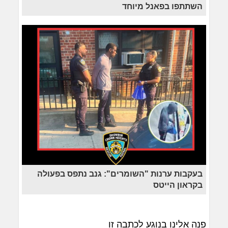
השתתפו בפאנל מיוחד
בעקבות ערנות "השומרים": גנב נתפס בפעולה
בקראון הייטס
פנה אלינו בנוגע לכתבה זו