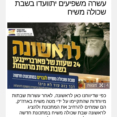
עשרה משפיעים יתוועדו בשבת
שכולה משיח
4 |
מצגת
כפי שדיווחנו כאן לראשונה, לאחר עשרות שבתות
מיוחדות שהתקיימו על ידי מטה משיח בארה"ק,
הם שמחים להרחיב את המתכונת ולהציג
לראשונה שבת שכולה משיח במתכונת חדשה