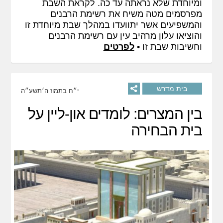
ומיוחדת שלא נראתה עד כה. לקראת השבת
מפרסמים מטה משיח את רשימת הרבנים
והמשפיעים אשר יתוועדו במהלך שבת מיוחדת זו
והוציאו עלון מרהיב עין עם רשימת הרבנים
וחשיבות שבת זו •
לפרטים
בית מדרש
י״ח בתמוז ה׳תשע״ה
בין המצרים: לומדים און-ליין על
בית הבחירה