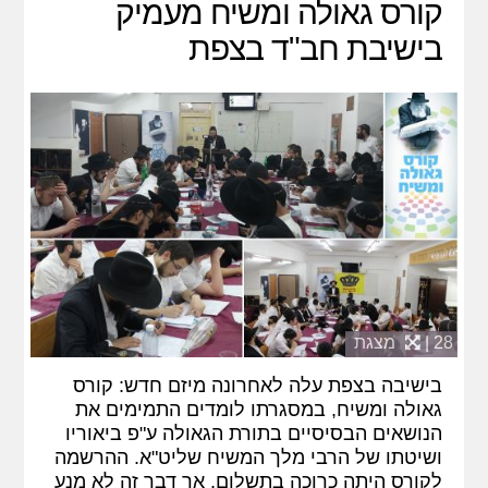
קורס גאולה ומשיח מעמיק
בישיבת חב"ד בצפת
28 |
מצגת
בישיבה בצפת עלה לאחרונה מיזם חדש: קורס
גאולה ומשיח, במסגרתו לומדים התמימים את
הנושאים הבסיסיים בתורת הגאולה ע"פ ביאוריו
ושיטתו של הרבי מלך המשיח שליט"א. ההרשמה
לקורס היתה כרוכה בתשלום, אך דבר זה לא מנע