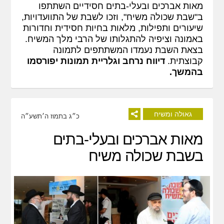
מאות אברכים ובעלי-בתים חסידיים השתתפו
ב"שבת שכולה משיח", וזכו לשבת של התוועדויות,
שיעורים ותפילות, מלאות בחיות חסידית וחדורות
באמונה וציפיה להתגלותו של הרבי מלך המשיח.
בצאת השבת נעמדו המשתתפים לתמונה
קבוצתית.
דיווח נרחב וגלריית תמונות יפורסמו
בהמשך.
גאולה ומשיח
כ״ג בתמוז ה׳תשע״ה
מאות אברכים ובעלי-בתים
בשבת שכולה משיח