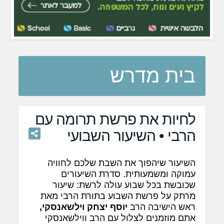
בית מדרש
לחיות את פרשת תרומה עם
הרבי • השיעור השבועי
השיעור שיהפוך את השבת שלכם לחוויה
עמוקה ומשמעותית. סדרת השיעורים
שכובשת בכל שבוע עולה לרשת: שיעור
מרתק על פרשת השבוע בתורת הרבי מאת
ראש הישיבה הרב
יוסף יצחק וילשאנסקי,
אתם מוזמנים לצלול עם הרב ווילשאנסקי