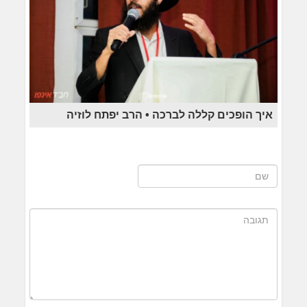
איך הופכים קללה לברכה • הרב יפתח לוזיה