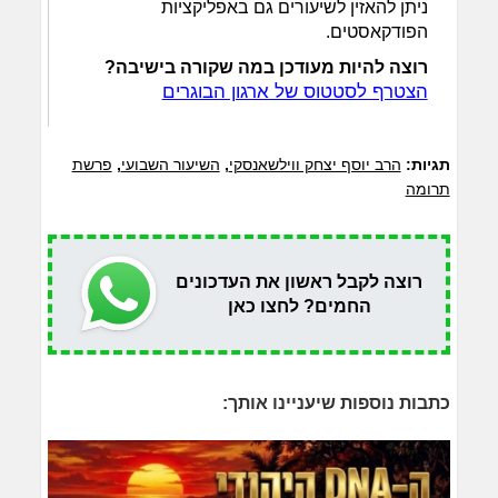
ניתן להאזין לשיעורים גם באפליקציות
הפודקאסטים.
רוצה להיות מעודכן במה שקורה בישיבה?
הצטרף לסטטוס של ארגון הבוגרים
תגיות:
הרב יוסף יצחק ווילשאנסקי
,
השיעור השבועי
,
פרשת
תרומה
רוצה לקבל ראשון את העדכונים
החמים? לחצו כאן
כתבות נוספות שיעניינו אותך: