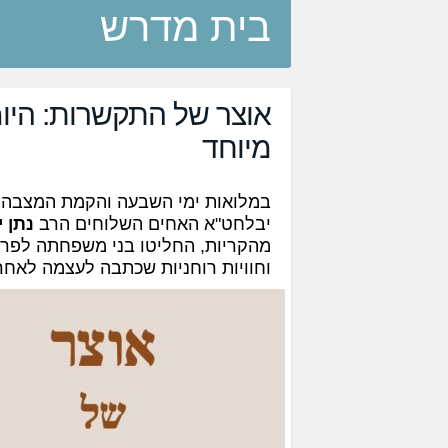
בית מדרש
אוצר של התקשרות: היומן
מיוחד
במלואות ימי השבעה והקמת המצבה
יבלחט"א האחים השלוחים הרב
נתן 
מהקריות, החליטו בני משפחתה לפרסם
וחוויות רוחניות שכתבה לעצמה לאחר