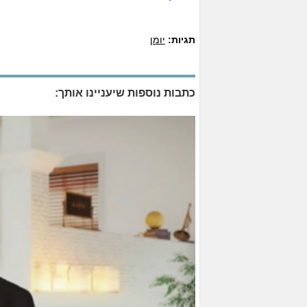
תגיות:
יומן
כתבות נוספות שיעניינו אותך: