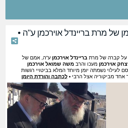
 של מרת בריינדל אוירכמן ע"ה •
 על קברה של מרת
בריינדל אוירכמן
ע"ה, אמם של
יצחק אוירכמן
מעכו והרב
משה שמואל אוירכמן
 לעילוי נשמתה יומן מיוחד המלא בביטויי רגשות
 אחד מביקוריה אצל הרבי •
לכתבה והורדת היומן