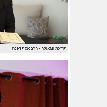
תודעת הגאולה • הרב אסף דפנה