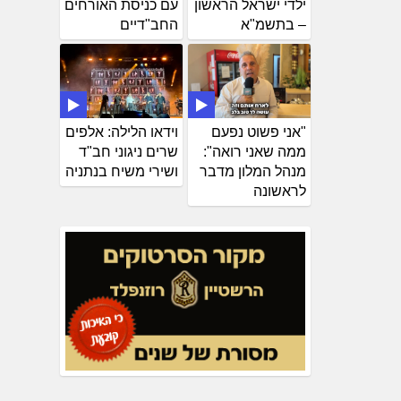
ילדי ישראל הראשון
עם כניסת האורחים
– בתשמ"א
החב"דיים
"אני פשוט נפעם
וידאו הלילה: אלפים
ממה שאני רואה":
שרים ניגוני חב"ד
מנהל המלון מדבר
ושירי משיח בנתניה
לראשונה