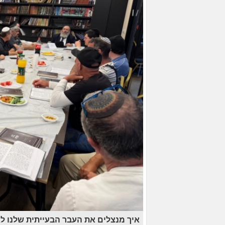
איך מנצלים את העבר הבעייתית שלנו לא