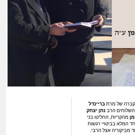
 קברה של מרת
בריינדל
השלוחים הרב
נתן יצחק
מן
מהקריות, החליטו בני
ד המלא בביטויי רגשות
 מביקוריה אצל הרבי.