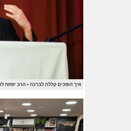
איך הופכים קללה לברכה • הרב יפתח לוז