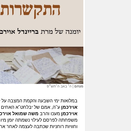
מנחם
|
ה׳ באב ה׳תש״פ
במלואות ימי השבעה והקמת המצבה על
אוירכמן
ע"ה, אמם של יבלחט"א האחים 
אוירכמן
מעכו והרב
משה שמואל אוירכ
משפחתה לפרסם לעילוי נשמתה יומן מיוח
וחוויות רוחניות שכתבה לעצמה לאחר אחד