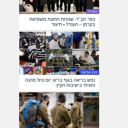
שמחות
כפר חב"ד: שמחת חתונת משפחות
בקרמן – הענדל • תיעוד
בעין העדשה
נפש בריאה בגוף בריא: יום טיול מהנה
וחוויתי בישיבות הקיץ