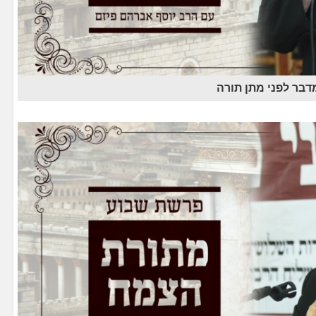
בר לפני מתן תורה