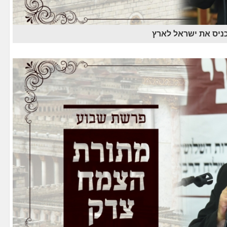
ניס את ישראל לארץ