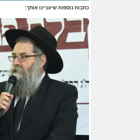
כתבות נוספות שיעניינו אותך: