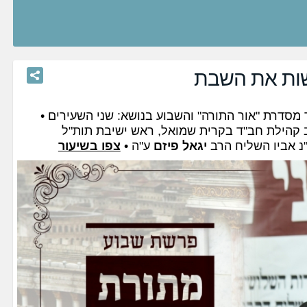
ות את השבת
מסדרת "אור התורה" והשבוע בנושא: שני השעירים •
 קהילת חב"ד בקרית שמואל, ראש ישיבת תות"ל
"נ אביו השליח הרב
יגאל פיזם
ע"ה •
צפו בשיעור