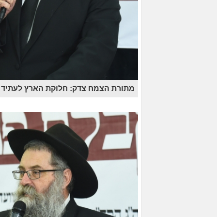
מתורת הצמח צדק: חלוקת הארץ לעתיד 