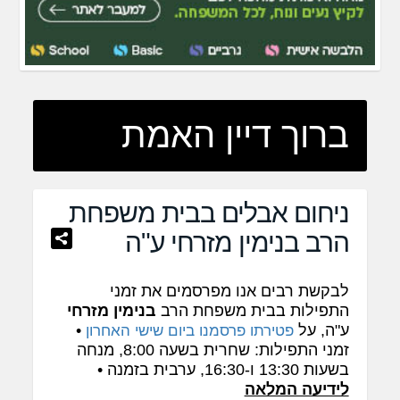
ברוך דיין האמת
ניחום אבלים בבית משפחת
הרב בנימין מזרחי ע"ה
לבקשת רבים אנו מפרסמים את זמני
התפילות בבית משפחת הרב
בנימין מזרחי
ע"ה, על
•
פטירתו פרסמנו ביום שישי האחרון
זמני התפילות: שחרית בשעה 8:00, מנחה
בשעות 13:30 ו-16:30, ערבית בזמנה •
לידיעה המלאה