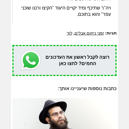
ויה"ר שתיכף ומיד יקויים היעוד "הקיצו ורננו שוכני
עפר" והוא בתוכם.
תגיות:
זמני ניחום אבלים
,
לוד
רוצה לקבל ראשון את העדכונים
החמים? לחצו כאן
כתבות נוספות שיעניינו אותך: