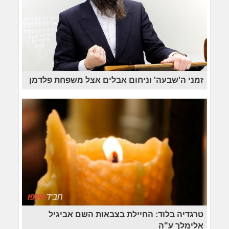
זמני ה'שבעה' וניחום אבלים אצל משפחת פלדמן
טרגדיה בלוד: החיילת בצבאות השם אביגיל
אלימלך ע"ה