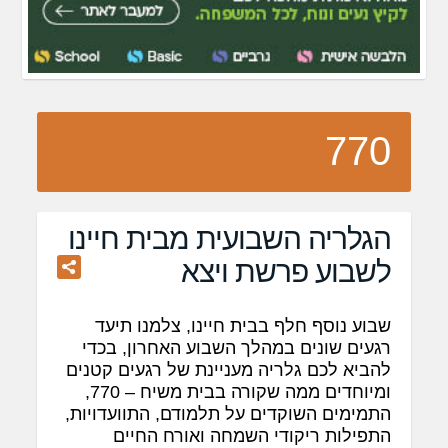
770
הגלריה השבועית מבית חיינו
לשבוע פרשת ויצא
שבוע נוסף חלף בבית חיינו, צלמנו תיעד
רגעים שונים במהלך השבוע האחרון, בכדי
להביא לכם גלריה מעניינת של רגעים קטנים
ומיוחדים ממה שקורה בבית משיח – 770,
התמימים השוקדים על תלמודם, התוועדויות,
התפילות ריקודי השמחה ואורח החיים