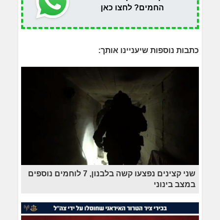
החמים? לחצו כאן
כתבות נוספות שיעניינו אותך:
שני קצינים נפצעו קשה בלבנון, 7 לוחמים נוספים
במצב בינוני