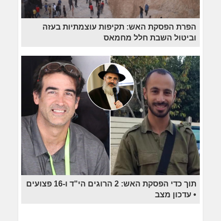
הפרת הפסקת האש: תקיפות עוצמתיות בעזה
וביטול השבת חלל מחמאס
תוך כדי הפסקת האש: 2 הרוגים הי"ד ו-16 פצועים
• עדכון מצב