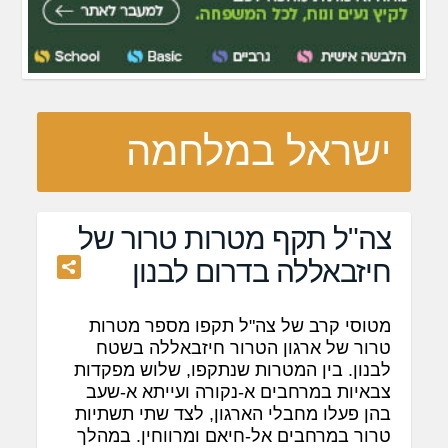
ישראל במלחמה
צה"ל תקף מטרות טרור של
חיזבאללה בדרום לבנון
מטוסי קרב של צה"ל תקפו מספר מטרות
טרור של ארגון הטרור חיזבאללה בשטח
לבנון.
בין המטרות שנתקפו, שלוש מפקדות
צבאיות במרחבים א-נקורה ועייתא א-שעב
בהן פעלו מחבלי הארגון, לצד שתי תשתיות
טרור במרחבים אל-חיאם ומרווחין. במהלך