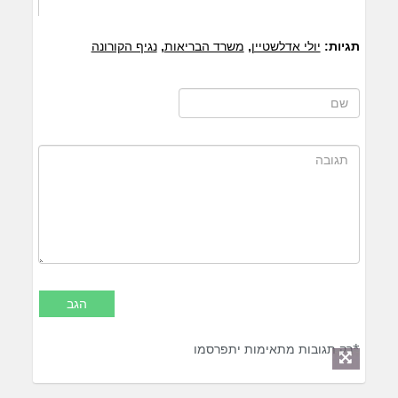
תגיות:
יולי אדלשטיין
,
משרד הבריאות
,
נגיף הקורונה
*רק תגובות מתאימות יתפרסמו