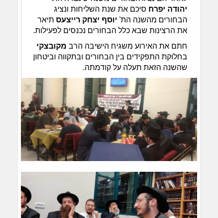
יהודה יפרח
סיכם את שנת השליחות ונציג
הבחורים מהשנה הת'
יוסף יצחק רייצעס
תיאר
את הרצינות שבא כלל הבחורים נכנסים לפעילות.
חתם את האירוע משגיח הישיבה הרב
מקובצקי
בחלוקת התפקידים בין הבחורים ובתקווה וביטחון
שהשנה הזאת תעלה על קודמתה.