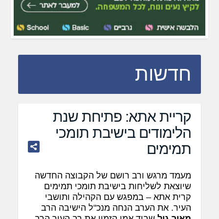
חדשות
קריית אתא: פתיחת שנת
הלימודים בישיבת תומכי
תמימים
מעמד מרגש ורב רושם של הקבוצה החדשה
שיוצאת לשליחות בישיבת תומכי תמימים
קרית אתא – במפגש עם הקהילה ותושבי
העיר. את הערב הנחה מנכ"ל הישיבה הרב
מאיר גול
שביד אמן הזמין את רב העיר הרב