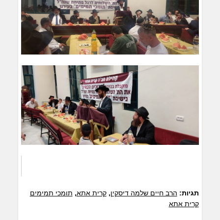
תגיות:
הרב חיים שלמה דיסקין
,
קרית אתא
,
תומכי תמימים
קרית אתא