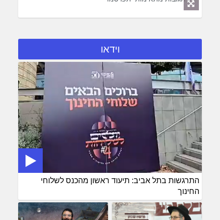
וידאו
התרגשות בתל אביב: תיעוד ראשון מהכנס לשלוחי
החינוך