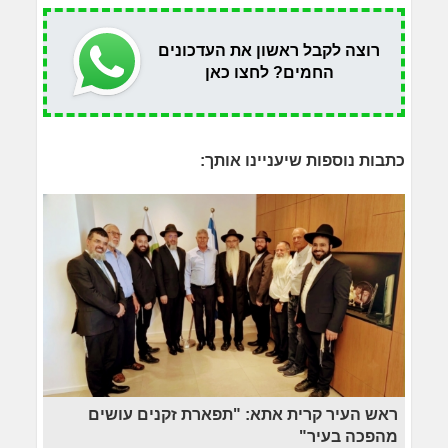
רוצה לקבל ראשון את העדכונים
החמים? לחצו כאן
כתבות נוספות שיעניינו אותך:
ראש העיר קרית אתא: "תפארת זקנים עושים
מהפכה בעיר"