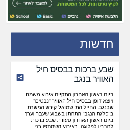
חדשות
שבע ברכות בבסיס חיל
האוויר בנגב
ביום ראשון האחרון התקיים אירוע משמח
ויוצא דופן בבסיס חיל האוויר "נבטים"
שבנגב. החייל הת' שמואל קירש המשרת
ב"פלגת הנגב" התחתן בשבוע שעבר וערך
ביום ראשון האחרון סעודת שבע ברכות
לחבריו לפלוגה. באירוע השתתפו בני