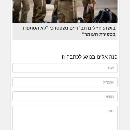
בושה: חיילים חב"דיים נשפטו כי "לא הסתפרו
בספירת העומר"
פנה אלינו בנוגע לכתבה זו