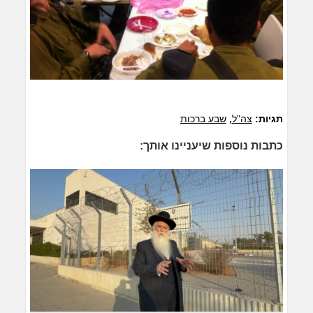
תגיות:
צה"ל
,
שבע ברכות
כתבות נוספות שיעניינו אותך: