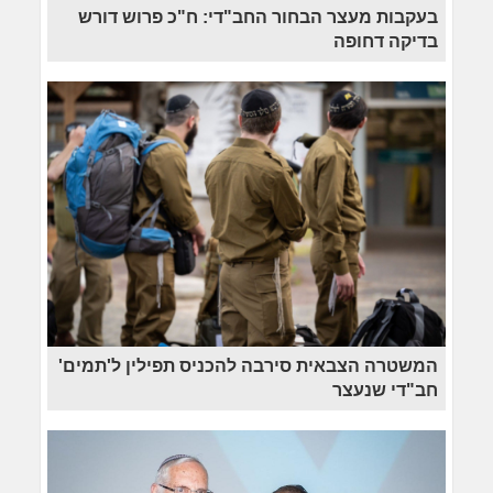
בעקבות מעצר הבחור החב"די: ח"כ פרוש דורש
בדיקה דחופה
המשטרה הצבאית סירבה להכניס תפילין ל'תמים'
חב"די שנעצר