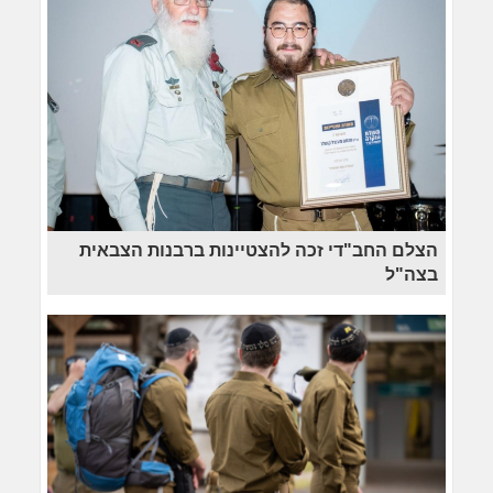
הצלם החב"די זכה להצטיינות ברבנות הצבאית
בצה"ל