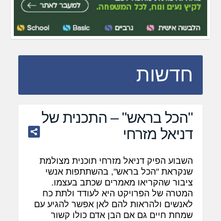
חדשות
"הכל בראש" – התכנית של
דניאל מזרחי
השבוע הפיק דניאל מזרחי תוכנית מצולמת
שנקראת "הכל בראש", בהשתתפות אנשי
ציבור שהקריאו מאמרים שכתב בעצמו.
המטרה של הפרויקט היא לעודד ולתת כח
לאנשים ולהראות להם לאן אפשר להגיע עם
שמחת חיים גם אם הבן אדם כולו קשור