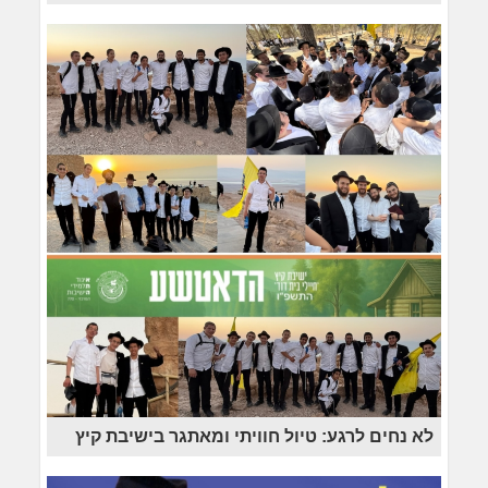
לא נחים לרגע: טיול חוויתי ומאתגר בישיבת קיץ