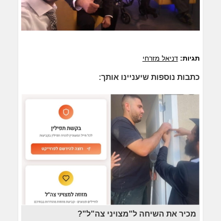
תגיות:
דניאל מזרחי
כתבות נוספות שיעניינו אותך:
מכיר את השיחה ל"מצויני צה"ל"?