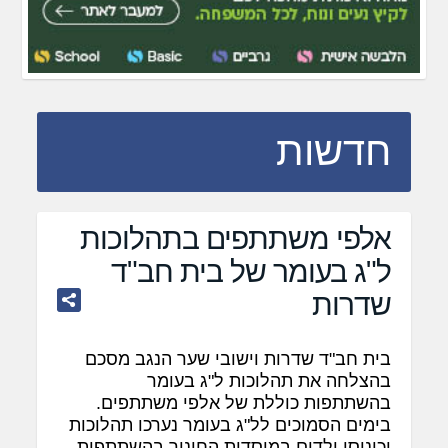
חדשות
אלפי משתתפים בתהלוכות
ל"ג בעומר של בית חב"ד
שדרות
בית חב"ד שדרות וישובי שער הנגב מסכם
בהצלחה את תהלוכות ל"ג בעומר
בהשתתפות כוללת של אלפי משתתפים.
בימים הסמוכים לל"ג בעומר נערכו תהלוכות
וכינוסי ילדים במוסדות החינוך בהשתתפות