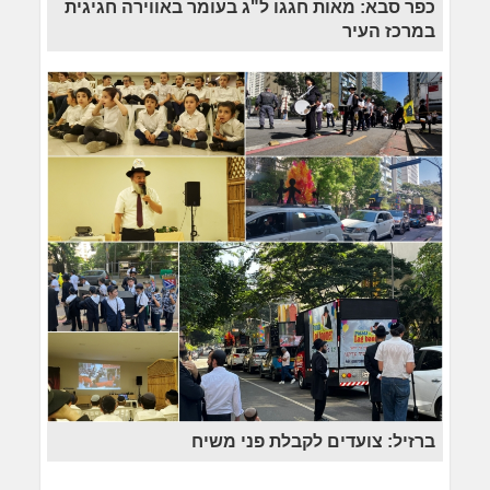
כפר סבא: מאות חגגו ל"ג בעומר באווירה חגיגית
במרכז העיר
ברזיל: צועדים לקבלת פני משיח