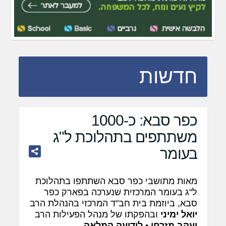
חדשות
כפר סבא: כ-1000
משתתפים בתהלוכת ל"ג
בעומר
מאות מתושבי כפר סבא השתתפו בתהלוכת
ל"ג בעומר המרכזית שנערכה בפארק כפר
סבא, ביוזמת בית חב"ד המרכזי בהנהלת הרב
יואל ימיני
ובהפקתו של מנהל הפעילות הרב
יעקב מזרחי
•
לידיעה המלאה