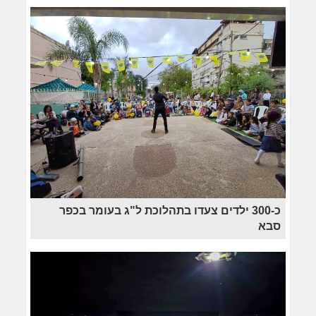
כ-300 ילדים צעדו בתהלוכת ל"ג בעומר בכפר
סבא