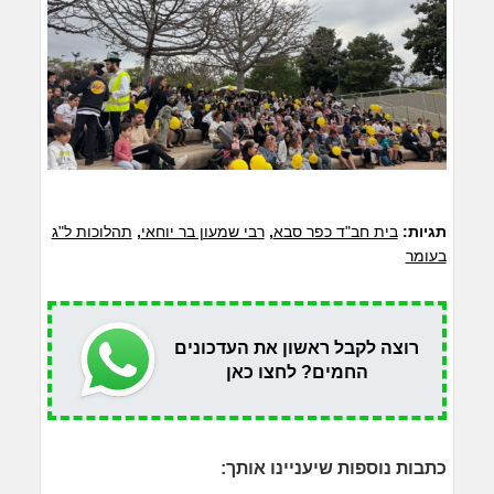
תגיות:
בית חב"ד כפר סבא
,
רבי שמעון בר יוחאי
,
תהלוכות ל"ג
בעומר
רוצה לקבל ראשון את העדכונים
החמים? לחצו כאן
כתבות נוספות שיעניינו אותך: