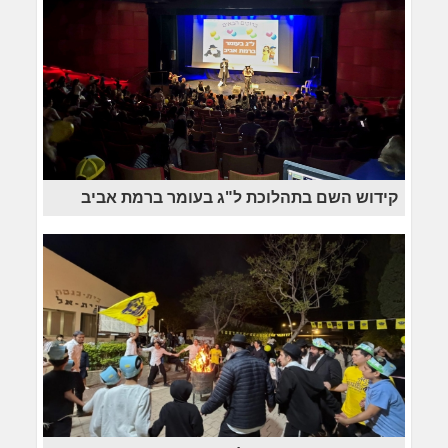
קידוש השם בתהלוכת ל"ג בעומר ברמת אביב