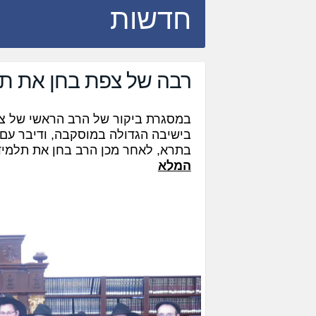
חדשות
רבה של צפת בחן את תל
במסגרת ביקור של הרב הראשי של 
בישיבה הגדולה במוסקבה, ודיבר עם 
בתרא, לאחר מכן הרב בחן את תלמיד
המלא