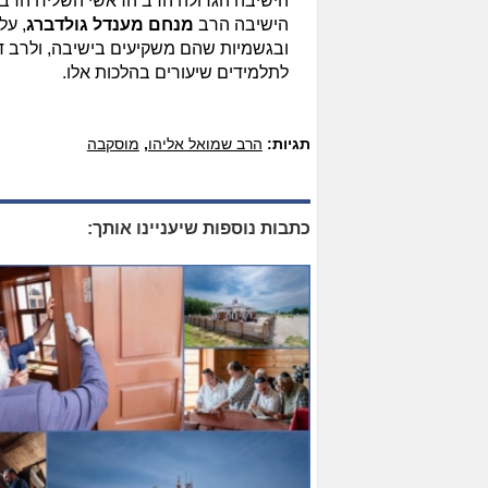
הישיבה הגדולה הרב הראשי השליח הרב
הישיבה הרב
מנחם מענדל גולדברג
, על
ובגשמיות שהם משקיעים בישיבה, ולרב דוד
לתלמידים שיעורים בהלכות אלו.
תגיות:
הרב שמואל אליהו
,
מוסקבה
כתבות נוספות שיעניינו אותך: