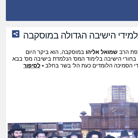
מידי הישיבה הגדולה במוסקבה
צפת הרב
שמואל אליהו
במוסקבה, הוא ביקר היום
בחורי הישיבה בלימוד המס' הנלמדת בישיבה מס' בבא
י הסמיכה הלומדים כעת הל' בשר בחלב •
לסיפור