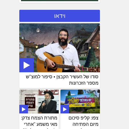
וידאו
סודו של העשיר הקבצן • סיפור למוצ"ש
מספר הזכרונות
צפו: קליפ סיכום
מתורת הצמח צדק:
מיום הפתיחה
מאי משמע "אחרי