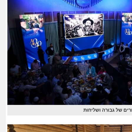
ים של גבורה ושליחות