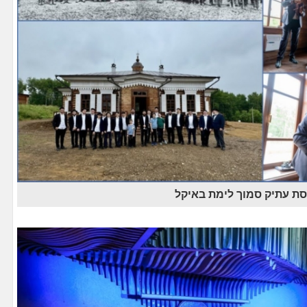
נסת עתיק סמוך לימת באיקל