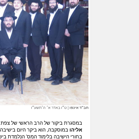
חב"ד אינפו
|
ט״ו באדר א׳ ה׳תשע״ו
במסגרת ביקור של הרב הראשי של צפת
אליהו
במוסקבה, הוא ביקר היום בישיבה 
בחורי הישיבה בלימוד המס' הנלמדת בי