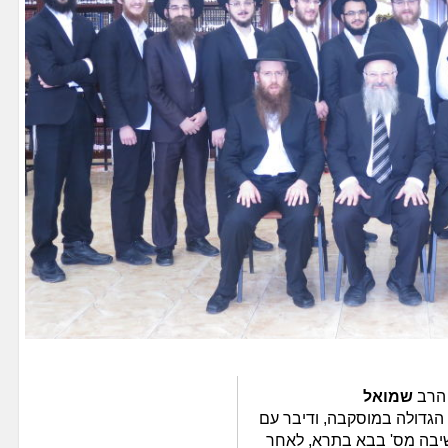
 הרב
שמואל
הגדולה במוסקבה, ודיבר עם
שיבה מס' בבא בתרא, לאחר