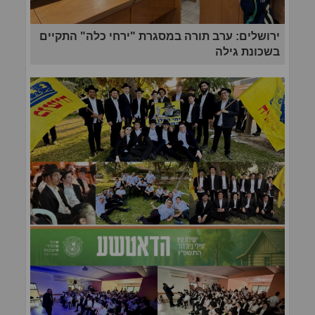
ירושלים: ערב תורה במסגרת "ירחי כלה" התקיים
בשכונת גילה