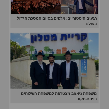
רגעים היסטוריים: אלפים בסיום המסכת הגדול
בעולם
משפחת ניאזוב מצטרפת למשפחת השלוחים
בפתח-תקוה