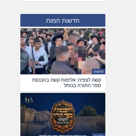
חדשות חמות
חדשות
קשה לצפיה: אלימות קשה בהכנסת
ספר התורה בכותל