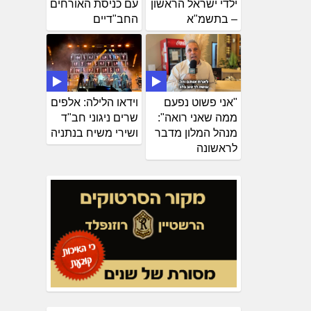
ילדי ישראל הראשון
עם כניסת האורחים
– בתשמ"א
החב"דיים
"אני פשוט נפעם
וידאו הלילה: אלפים
ממה שאני רואה":
שרים ניגוני חב"ד
מנהל המלון מדבר
ושירי משיח בנתניה
לראשונה