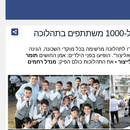
וכה
דו לתהלוכה מרשימה בכל מוקדי השכונה, הגינה
ליצור". הופיעו בפני הילדים: אמן החושים
תומר
ייצור
• את התהלוכות כולם הפיק:
מנדל רחמים