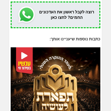
רוצה לקבל ראשון את העדכונים
החמים? לחצו כאן
כתבות נוספות שיעניינו אותך: