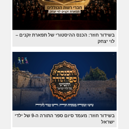
בשידור חוזר: הכנס ההיסטורי של תפארת זקנים –
לוי יצחק
בשידור חוזר: מעמד סיום ספר התורה ה-9 של ילדי
ישראל