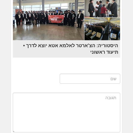
היסטוריה: הצ'ארטר לאלמא אטא יוצא לדרך •
תיעוד ראשוני