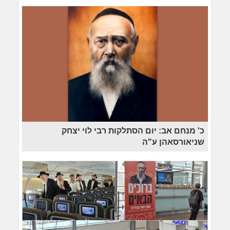
כ' מנחם אב: יום הסתלקות רבי לוי יצחק
שניאורסאהן ע"ה