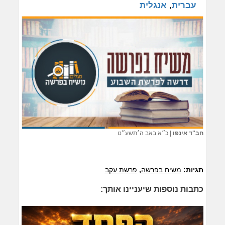
,
עברית
אנגלית
חב"ד אינפו
|
כ״א באב ה׳תשע״ט
תגיות:
משיח בפרשה
,
פרשת עקב
כתבות נוספות שיעניינו אותך: