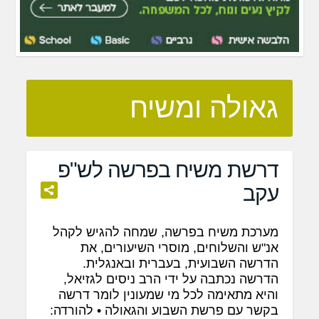
גאולה ומשיח
דרשת משיח בפרשה לש"פ
עקב
מערכת משיח בפרשה, שמחה להגיש לקהל
אנ"ש והשלוחים, מוסרי השיעורים, את
הדרשה השבועית, בעברית ובאנגלית.
הדרשה נכתבה על ידי הרב ניסים לגזיאל,
והיא מתאימה לכל מי שמעונין לומר דרשה
בקשר עם פרשת השבוע והגאולה • להורדה: