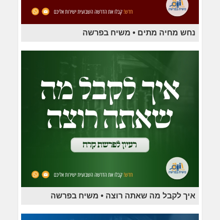
נחש מחיה מתים • משיח בפרשה
איך לקבל מה שאתה רוצה • משיח בפרשה