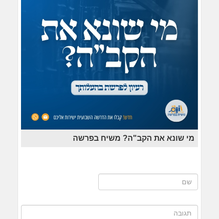
מי שונא את הקב"ה? משיח בפרשה