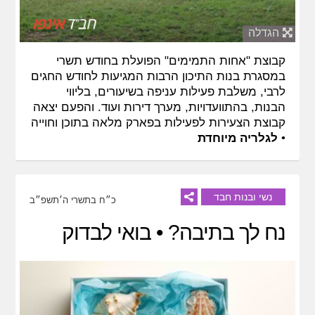
הגדלה
קבוצת "אחות התמימים" הפועלת בחודש תשרי
במסגרת בנות התיכון הרבות המגיעות לחודש החגים
לרבי, משלבת פעילות עניפה בשיעורים, בליווי
הבנות, בהתוועדויות, מערך דירות ועוד. והפעם יצאה
קבוצת הצעירות לפעילות בפארק מלאה בתוכן וחוייה
•
לגלריה מיוחדת
נשי ובנות חבד
כ״ח בתשרי ה׳תשפ״ב
נח לך בתיבה? • בואי לבדוק