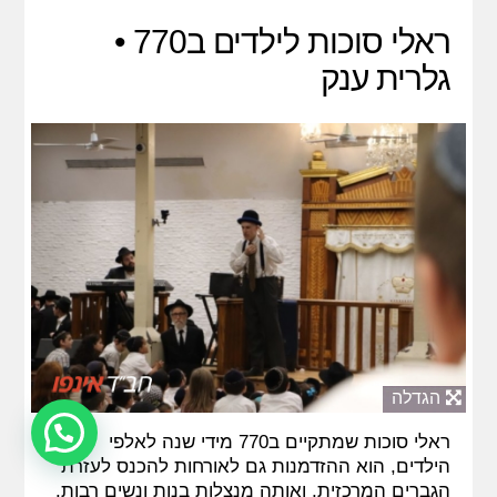
ראלי סוכות לילדים ב770 •
גלרית ענק
הגדלה
ראלי סוכות שמתקיים ב770 מידי שנה לאלפי
הילדים, הוא ההזדמנות גם לאורחות להכנס לעזרת
הגברים המרכזית, ואותה מנצלות בנות ונשים רבות.