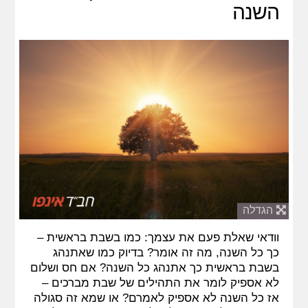
השנה
הגדלה
וודאי שאלת פעם את עצמך: כמו בשבת בראשית –
כך כל השנה, מה זה אומר? בדיוק כמו שאתנהג
בשבת בראשית כך אתנהג כל השנה? אם חס ושלום
לא אספיק לומר את התהילים של שבת מברכים –
אז כל השנה לא אספיק לאמרם? או שמא זה סגולה