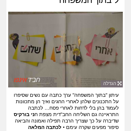
הגדלה
עיתון "בתוך המשפחה" ערך כתבה עם נשים שסיפרו
על התכנונים שלהן לאחרי החגים ואיך הן מתכוונות
לעמוד בהן בלי לדחות לאחרי פסח… לכתבה
התראיינה גם השליחה החב"דית מצפת ח
ני בורקיס
שדיברה על כך שצריך הרבה תפילה ואמונה והביאה
סיפור מפעים שקרה עימם •
לכתבה המלאה