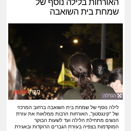
האורחות בלילה נוסף של
שמחת בית השואבה
הגדלה
לילה נוסף של שמחת בית השואבה ברחוב המרכזי
של "קינגסטון", האורחות הרבות ממלאות את עזרת
הנשים מתחילת הלילה ועד לשעות הבוקר
המוקדמות בצפיה בעזרת הגברים הרוקדות ובאגירת