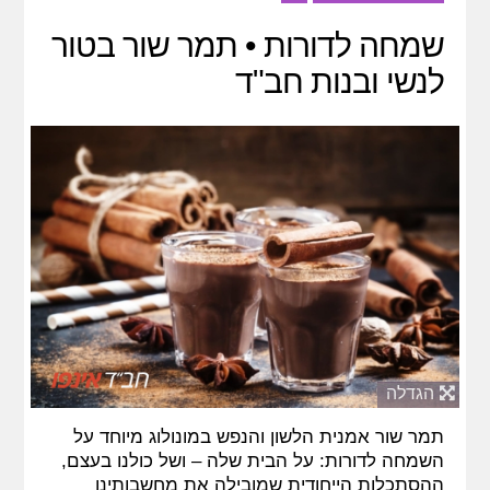
שמחה לדורות • תמר שור בטור
לנשי ובנות חב"ד
הגדלה
תמר שור אמנית הלשון והנפש במונולוג מיוחד על
השמחה לדורות: על הבית שלה – ושל כולנו בעצם,
ההסתכלות הייחודית שמובילה את מחשבותינו