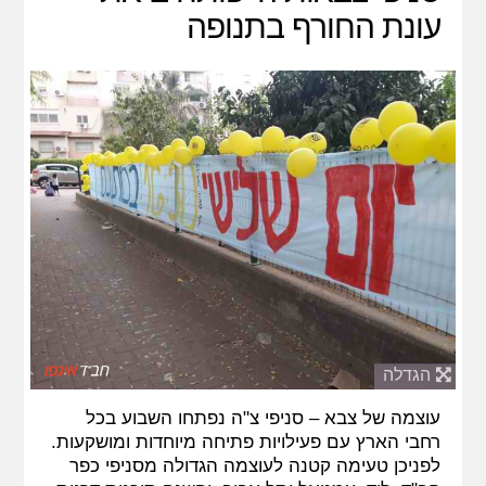
עונת החורף בתנופה
הגדלה
עוצמה של צבא – סניפי צ"ה נפתחו השבוע בכל
רחבי הארץ עם פעילויות פתיחה מיוחדות ומושקעות.
לפניכן טעימה קטנה לעוצמה הגדולה מסניפי כפר