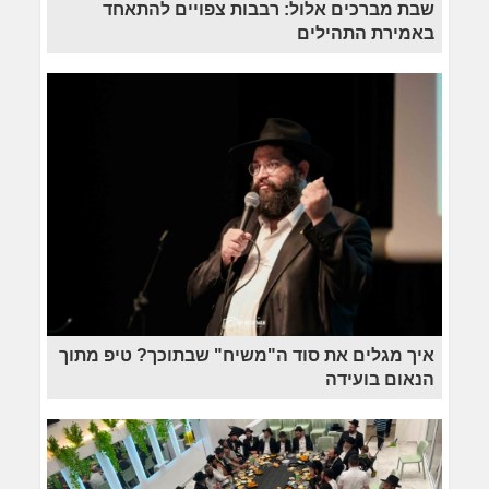
שבת מברכים אלול: רבבות צפויים להתאחד
באמירת התהילים
איך מגלים את סוד ה"משיח" שבתוכך? טיפ מתוך
הנאום בועידה