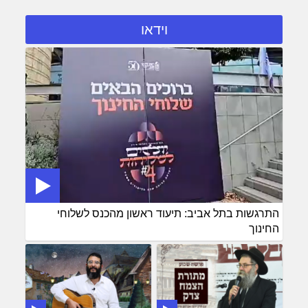
וידאו
התרגשות בתל אביב: תיעוד ראשון מהכנס לשלוחי
החינוך