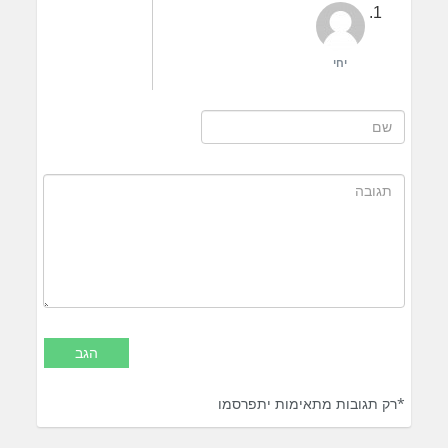
יחי
*רק תגובות מתאימות יתפרסמו