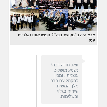
אבא היה ב"מקושר בכל"? חפשו אותו • גלריית
ענק
וואו. תודה רבה!
נשמע מושקע.
עוצמתי. ומכין
להקהל עם הרבי
מלך המשיח.
שיהיה בגלוי
ובשלימות.