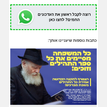
רוצה לקבל ראשון את העדכונים
החמים? לחצו כאן
כתבות נוספות שיעניינו אותך: