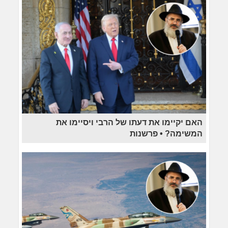
האם יקיימו את דעתו של הרבי ויסיימו את
המשימה? • פרשנות