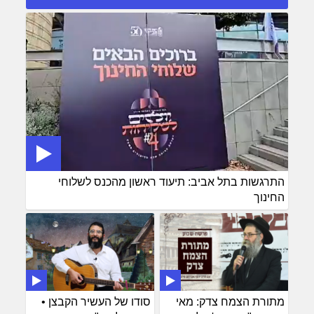
התרגשות בתל אביב: תיעוד ראשון מהכנס לשלוחי
החינוך
מתורת הצמח צדק: מאי
סודו של העשיר הקבצן •