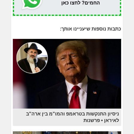
החמים? לחצו כאן
כתבות נוספות שיעניינו אותך:
ניסיון התנקשות בטראמפ והמו"מ בין ארה"ב
לאיראן • פרשנות