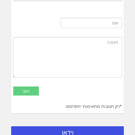
*רק תגובות מתאימות יתפרסמו
וידאו