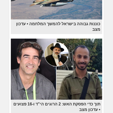
כוננות גבוהה בישראל להמשך המלחמה • עדכון
מצב
תוך כדי הפסקת האש: 2 הרוגים הי"ד ו-16 פצועים
• עדכון מצב