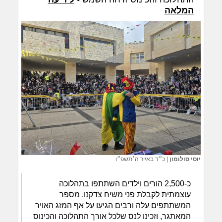
המלאה
יוסי סולומון
|
כ״ד באייר ה׳תשפ״ו
כ-2,500 הורים וילדים השתתפו בתהלוכה
עוצמתית לקבלת פני משיח צדקנו. מספר
המשתתפים עלה ורבים הגיעו על אף המזג האויר
המאתגר, וזכינו לנס שלכל אורך התהלוכה והכינוס