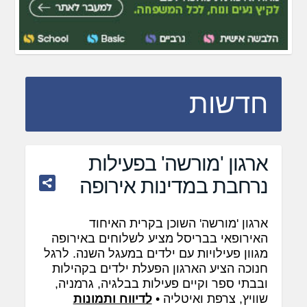
חדשות
ארגון 'מורשה' בפעילות
נרחבת במדינות אירופה
ארגון 'מורשה' השוכן בקרית האיחוד
האירופאי בבריסל מציע לשלוחים באירופה
מגוון פעילויות עם ילדים במעגל השנה. לרגל
חנוכה הציע הארגון הפעלת ילדים בקהילות
ובבתי ספר וקיים פעילות בבלגיה, גרמניה,
שוויץ, צרפת ואיטליה •
לדיווח ותמונות