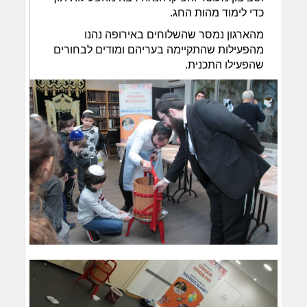
כדי לימוד מהות החג.
מהארגון נמסר שהשלוחים באירופה נהנו
מהפעילות שהתקיימה בעריהם ומודים לבחורים
שהפעילו התכנית.​​