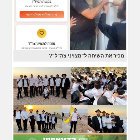
מכיר את השיחה ל"מצויני צה"ל"?