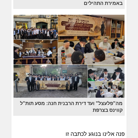
באמירת התהילים
מה"פלעצל" ועד דירת הרבנית חנה: מסע תות"ל
קווינס בצרפת
פנה אלינו בנוגע לכתבה זו