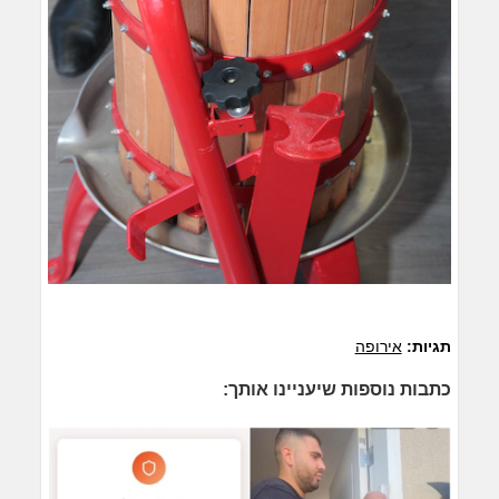
תגיות:
אירופה
כתבות נוספות שיעניינו אותך: