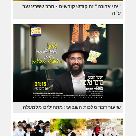
"יחי אדוננו" זה קודש קודשים • הרב שפרינגער
ע"ה
שיעור דבר מלכות השבועי: מתחילים מלמעלה