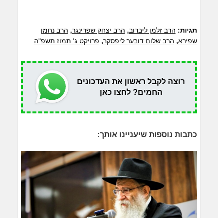
תגיות:
הרב זלמן ליברוב
,
הרב יצחק שפרינגר
,
הרב נחמן
שפירא
,
הרב שלום דובער ליפסקר
,
פרויקט ג' תמוז תשפ"ה
רוצה לקבל ראשון את העדכונים
החמים? לחצו כאן
כתבות נוספות שיעניינו אותך: