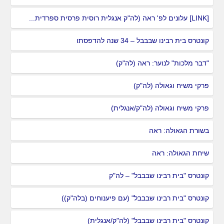
[LINK] עלונים לפ' ראה (לה"ק אנגלית רוסית פרסית ספרדית...
קונטרס בית רבינו שבבבל – 34 שנה להדפסתו
"דבר מלכות" לנוער: ראה (לה"ק)
פרקי משיח וגאולה (לה"ק)
פרקי משיח וגאולה (לה"ק/אנגלית)
בשורת הגאולה: ראה
שיחת הגאולה: ראה
קונטרס "בית רבינו שבבבל" – לה"ק
קונטרס "בית רבינו שבבבל" (עם פיענוחים (בלה"ק))
קונטרס "בית רבינו שבבבל" (לה"ק/אנגלית)