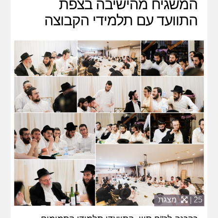
המשגיח מהישיבה בצפת
התוועד עם תלמידי הקבוצה
25 |
מצגת