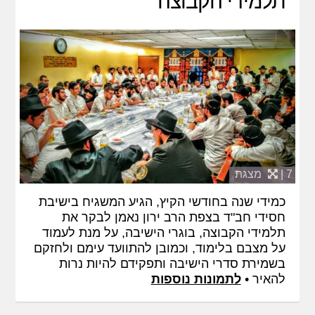
תלמידי הקבוצה
7 |
מצגת
כמידי שנה בחודשי הקיץ, הגיע המשגיח בישיבת
חסידי חב"ד בצפת הרב ירון נאמן לבקר את
תלמידי הקבוצה, בוגרי הישיבה, על מנת לעמוד
על מצבם בלימוד, וכמובן להתוועד עימם ולחזקם
בשמירת סדרי הישיבה ותפקידם להיות נרות
להאיר •
לתמונות נוספות