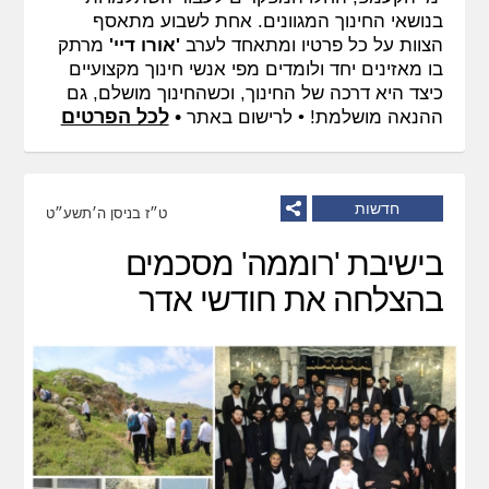
בנושאי החינוך המגוונים. אחת לשבוע מתאסף
הצוות על כל פרטיו ומתאחד לערב
'אורו דיי'
מרתק
בו מאזינים יחד ולומדים מפי אנשי חינוך מקצועיים
כיצד היא דרכה של החינוך, וכשהחינוך מושלם, גם
•
לכל הפרטים
ההנאה מושלמת! •
לרישום באתר
חדשות
ט״ז בניסן ה׳תשע״ט
בישיבת 'רוממה' מסכמים
בהצלחה את חודשי אדר