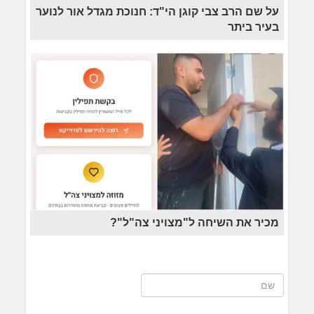
על שם הרב צבי קוגן הי"ד: חנוכת מגדל אור לנוער
בעיר ביתר
מכיר את השיחה ל"מצויני צה"ל"?