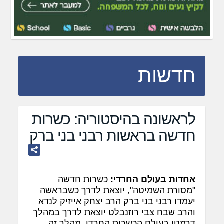
חדשות
לראשונה בהיסטוריה: כשרות
חדשה בראשות רבני בני ברק
אחדות בעולם החרדי:
כשרות חדשה
"מסורת השמיטה", יוצאת לדרך כשבראשה
יעמדו רבני בני ברק הרב יצחק אייזיק לנדא
והרב שבח צבי רוזנבלט יוצאת לדרך במהלך
דרמטי בעולם הכשרות החרדי. מהלך זה