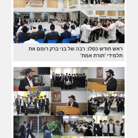
ראש חודש כסלו: רבה של בני ברק רומם את
תלמידי 'תורת אמת'