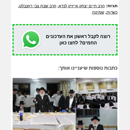
תגיות:
הרב חיים יצחק אייזיק לנדא
,
הרב שבח צבי רוזנבלט
,
כשרות
,
שמיטה
רוצה לקבל ראשון את העדכונים
החמים? לחצו כאן
כתבות נוספות שיעניינו אותך: