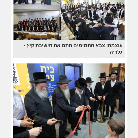
עוצמה: צבא התמימים חתם את הישיבת קיץ •
גלריה