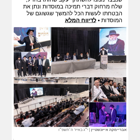
שלח מרחוק דברי תמיכה במוסדות ונתן את
הבטחתו לעשות הכל להמשך שגשוגם של
המוסדות •
לדיווח המלא
אבריימקה אייזנשטיין
|
י״ג באייר ה׳תשפ״ו