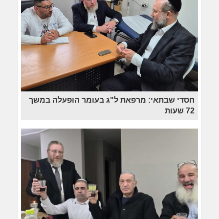
חסדי שבתאי: מרפאת ל"ג בעומר הופעלה במשך
72 שעות