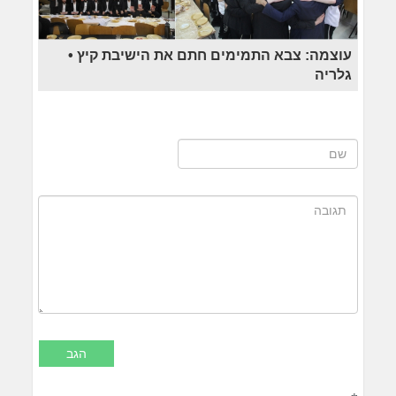
עוצמה: צבא התמימים חתם את הישיבת קיץ •
גלריה