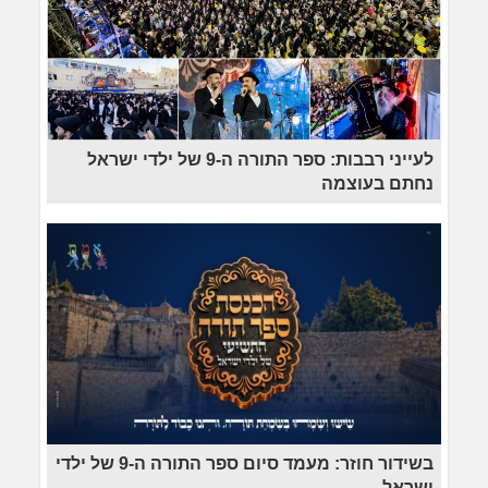
לעייני רבבות: ספר התורה ה-9 של ילדי ישראל
נחתם בעוצמה
בשידור חוזר: מעמד סיום ספר התורה ה-9 של ילדי
ישראל