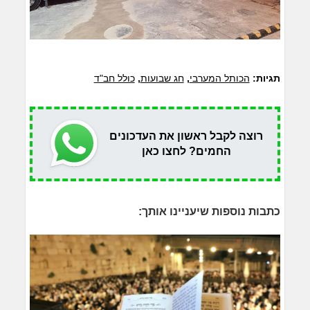
תגיות:
הכותל המערבי
,
חג שבועות
,
כולל חב"ד
רוצה לקבל ראשון את העדכונים
החמים? לחצו כאן
כתבות נוספות שיעניינו אותך: