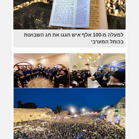
למעלה מ-100 אלף איש חגגו את חג השבועות
בכותל המערבי