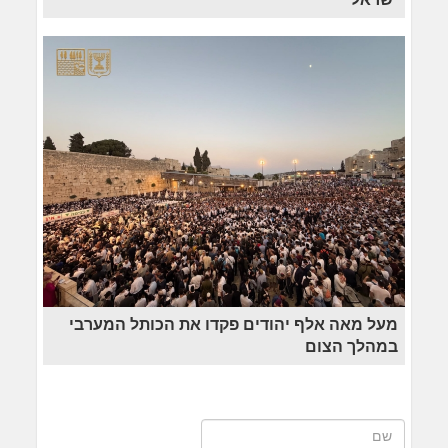
מעל מאה אלף יהודים פקדו את הכותל המערבי
במהלך הצום