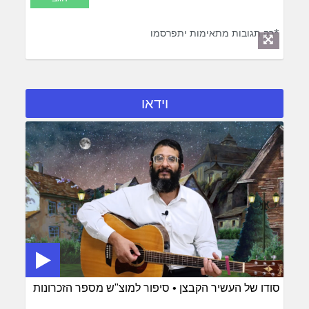
*רק תגובות מתאימות יתפרסמו
וידאו
סודו של העשיר הקבצן • סיפור למוצ"ש מספר הזכרונות