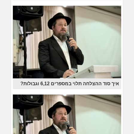
איך סוד ההצלחה תלוי במספרים 6,12 וגבולות?