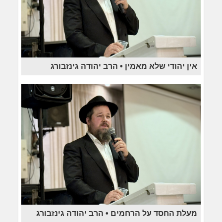
אין יהודי שלא מאמין • הרב יהודה גינזבורג
מעלת החסד על הרחמים • הרב יהודה גינזבורג