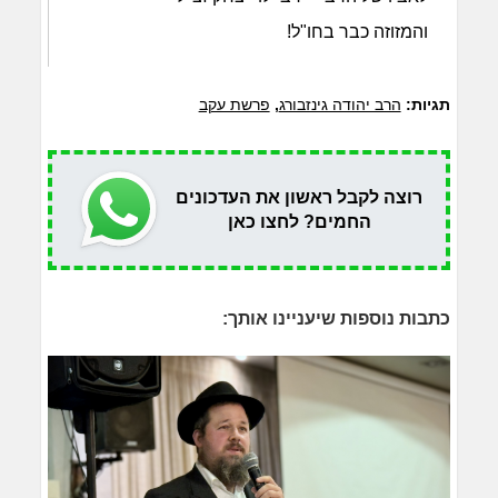
והמזוזה כבר בחו"ל!
תגיות:
הרב יהודה גינזבורג
,
פרשת עקב
רוצה לקבל ראשון את העדכונים
החמים? לחצו כאן
כתבות נוספות שיעניינו אותך: