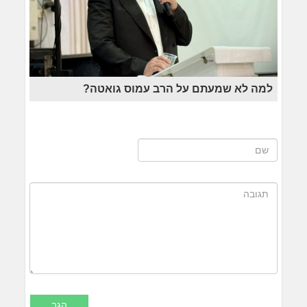
למה לא שמעתם על הרב עמוס גואטה?