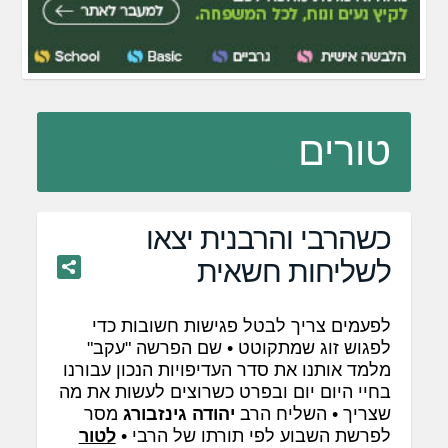
טורים
כשהרבי והרבנית יצאו
לשליחות חשאית
לפעמים צריך לבטל פגישות חשובות כדי
לפגוש זוג שמתקוטט • שם הפרשה "עקב"
מלמד אותנו את סדר העדיפויות הנכון עבורנו
בחיי היום יום ובפרט כשרוצים לעשות את מה
שצריך • השליח הרב
יהודה גינזבורג
מסר
לפרשת השבוע לפי תורתו של הרבי •
לטור