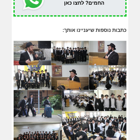
החמים? לחצו כאן
כתבות נוספות שיעניינו אותך: