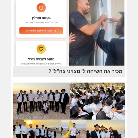
מכיר את השיחה ל"מצויני צה"ל"?