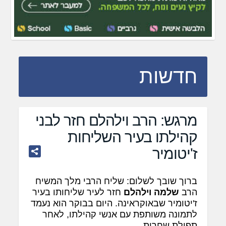
חדשות
מרגש: הרב וילהלם חזר לבני
קהילתו בעיר השליחות
ז'יטומיר
ברוך שובך לשלום: שליח הרבי מלך המשיח
הרב
שלמה וילהלם
חזר לעיר שליחותו בעיר
ז'יטומיר שבאוקראינה. היום בבוקר הוא נעמד
לתמונה משותפת עם אנשי קהילתו, לאחר
תפילת שחרית.