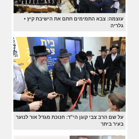
עוצמה: צבא התמימים חתם את הישיבת קיץ •
גלריה
על שם הרב צבי קוגן הי"ד: חנוכת מגדל אור לנוער
בעיר ביתר