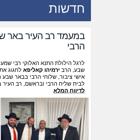
חדשות
במעמד רב העיר באר שב
הרבי
לרגל הילולת התנא האלוקי רבי שמעון
שבע, הרב
ירמיהו קאליפא
לחגוג את 
אישי ציבור, שלוחי הרבי בבאר שבע נה
לבית שליח הרבי ובראשם, רב העיר 
לדיווח המלא