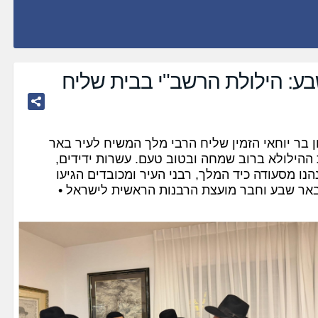
ע: הילולת הרשב"י בבית שליח
 בר יוחאי הזמין שליח הרבי מלך המשיח לעיר באר
ההילולא ברוב שמחה ובטוב טעם. עשרות ידידים,
נו מסעודה כיד המלך, רבני העיר ומכובדים הגיעו
באר שבע וחבר מועצת הרבנות הראשית לישראל •