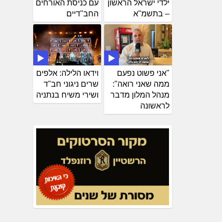
ילדי ישראל הראשון
עם כניסת האורחים
– בתשמ"א
החב"דיים
"אני פשוט נפעם
וידאו הלילה: אלפים
ממה שאני רואה":
שרים ניגוני חב"ד
מנהל המלון מדבר
ושירי משיח בנתניה
לראשונה