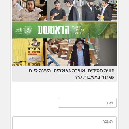
חוויה חסידית ואווירה גאולתית: הצצה ליום
שגרתי בישיבות קיץ