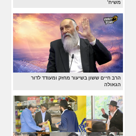
משיח'
הרב חיים ששון בשיעור מחזק ומעודד לדור
הגאולה