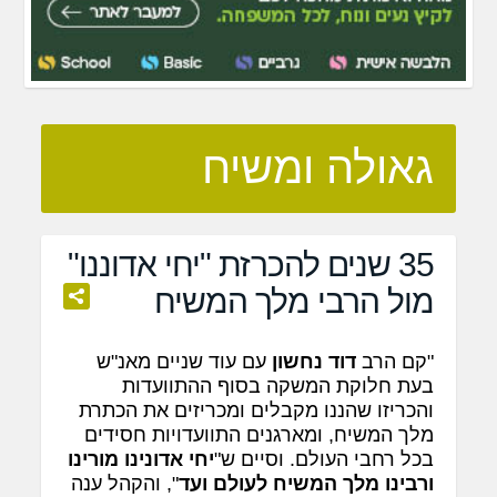
גאולה ומשיח
35 שנים להכרזת "יחי אדוננו"
מול הרבי מלך המשיח
"קם הרב
דוד נחשון
עם עוד שניים מאנ"ש
בעת חלוקת המשקה בסוף ההתוועדות
והכריזו שהננו מקבלים ומכריזים את הכתרת
מלך המשיח, ומארגנים התוועדויות חסידים
בכל רחבי העולם. וסיים ש"
יחי אדונינו מורינו
ורבינו מלך המשיח לעולם ועד
", והקהל ענה