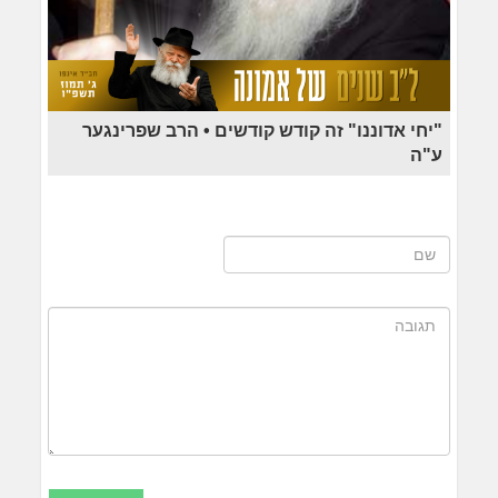
"יחי אדוננו" זה קודש קודשים • הרב שפרינגער
ע"ה