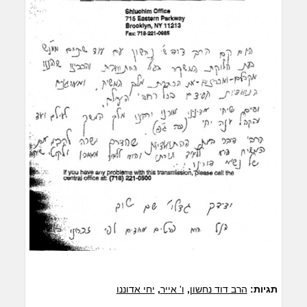
תגיות:
הרב דוד נחשון
,
ו' אייר
,
יחי אדוננו