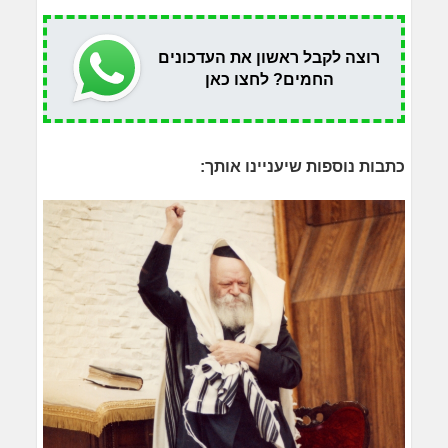
רוצה לקבל ראשון את העדכונים
החמים? לחצו כאן
כתבות נוספות שיעניינו אותך: