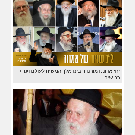
יחי אדוננו מורנו ורבינו מלך המשיח לעולם ועד •
רב שיח