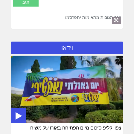
*רק תגובות מתאימות יתפרסמו
וידאו
צפו: קליפ סיכום מיום הפתיחה באורו של משיח