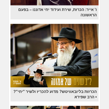
ו' אייר: הכרזת, שירת ועידוד יחי אדוננו – בפעם
הראשונה
הכרזות בליובאוויטש? מדוע להכריז ולשיר "יחי"?
• הרב שפירא