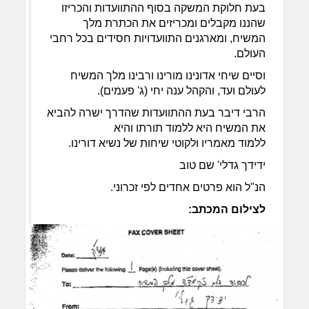
בעת חלוקת המשקה בסוף ההתוועדות והכריזו
שהננו מקבלים ומכריזים את הכתרת מלך
המשיח, ומארגנים התוועדויות חסידים בכל רחבי
העולם.
וסיים שיחי אדונינו מורינו ורבינו מלך המשיח
לעולם ועד, והקהל ענה יחי (ג' פעמים).
הרבי דיבר בעת ההתוועדות שהדרך ישרה להביא
את המשיח היא ללמוד תורתו והיא
ללמוד מאמריו ולקוטי שיחות של נשיא דורינו.
ידידך גדלי' שם טוב
הנ"ל הוא פרטים אחדים לפי זכרוני.
לצילום המכתב: