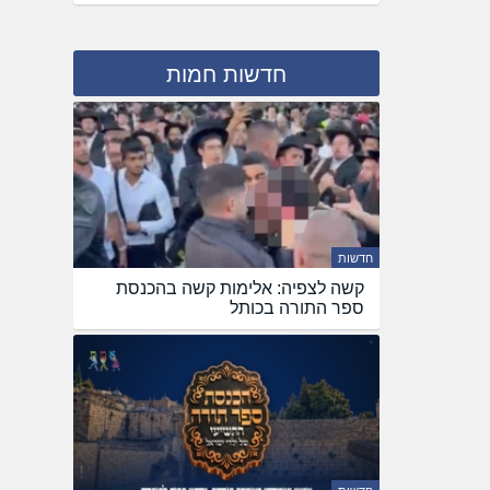
חדשות חמות
חדשות
קשה לצפיה: אלימות קשה בהכנסת
ספר התורה בכותל