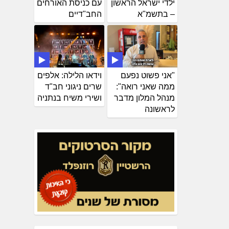
ילדי ישראל הראשון
עם כניסת האורחים
– בתשמ"א
החב"דיים
"אני פשוט נפעם
וידאו הלילה: אלפים
ממה שאני רואה":
שרים ניגוני חב"ד
מנהל המלון מדבר
ושירי משיח בנתניה
לראשונה