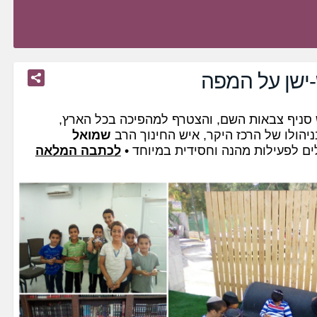
ישן על המפה
סניף צבאות השם, והצטרף למהפיכה בכל הארץ,
יהולו של הרכז היקר, איש החינוך הרב
שמואל
ים לפעילות מהנה וחסידית במיוחד •
לכתבה המלאה