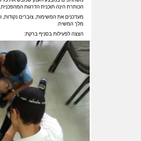
הכותרת הינה תוכנית הדרגות המהפכנית.
מעדכנים את המשימות, צוברים נקודות, וע
מלך המשיח.
הצצה לפעילות בסניף ברקת: