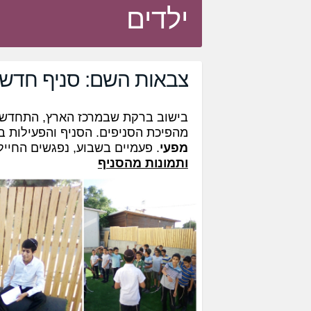
ילדים
צבאות השם: סניף חדש-
בישוב ברקת שבמרכז הארץ, התחדש 
מהפיכת הסניפים. הסניף והפעילות בנ
מפעי
. פעמיים בשבוע, נפגשים החייל
ותמונות מהסניף