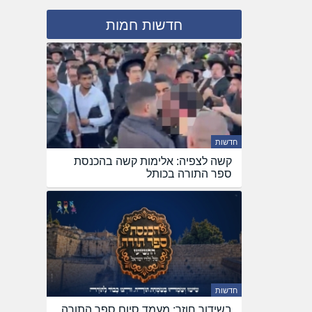
חדשות חמות
חדשות
קשה לצפיה: אלימות קשה בהכנסת
ספר התורה בכותל
חדשות
בשידור חוזר: מעמד סיום ספר התורה