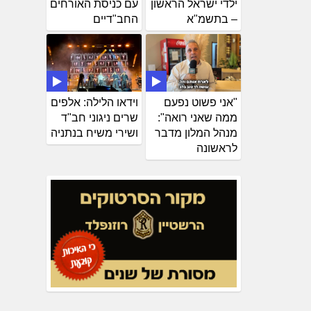
ילדי ישראל הראשון
עם כניסת האורחים
– בתשמ"א
החב"דיים
"אני פשוט נפעם
וידאו הלילה: אלפים
ממה שאני רואה":
שרים ניגוני חב"ד
מנהל המלון מדבר
ושירי משיח בנתניה
לראשונה