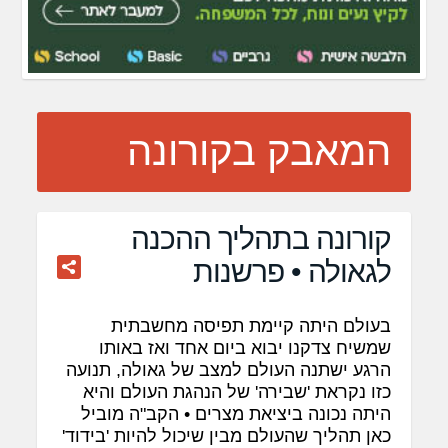
המאבק בקורונה
קורונה בתהליך ההכנה
לגאולה • פרשנות
בעולם היתה קיימת תפיסה מחשבתית
שמשיח צדקנו יבוא ביום אחד ואז באותו
הרגע ישתנה העולם למצב של גאולה, תנועה
כזו נקראת 'שבירה' של הנהגת העולם והיא
היתה נכונה ביציאת מצרים • הקב"ה מוביל
כאן תהליך שהעולם מבין שיכול להיות 'בידוד'