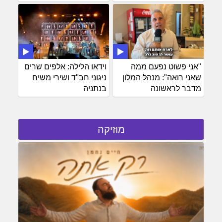
"אני פשוט נפעם ממה
וידאו הלילה: אלפים שרים
שאני רואה": מנהל המלון
ניגוני חב"ד ושירי משיח
מדבר לראשונה
בנתניה
מוזיקה