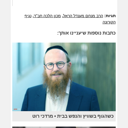
תגיות:
הרב מנחם מענדל הראל
,
מכון הלכה חב"ד
,
נגיף
הקורונה
כתבות נוספות שיעניינו אותך:
כשהגוף בשוויץ והנפש בבית • מרדכי רוט