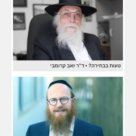
טעות בבחירה? • ד"ר זאב קרומבי