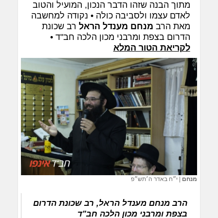
מתוך הבנה שזהו הדבר הנכון, המועיל והטוב
לאדם עצמו ולסביבה כולה • נקודה למחשבה
מאת הרב
מנחם מענדל הראל
רב שכונת
הדרום בצפת ומרבני מכון הלכה חב"ד •
לקריאת הטור המלא
מנחם
|
י״ח באדר ה׳תש״פ
הרב מנחם מענדל הראל, רב שכונת הדרום
בצפת ומרבני מכון הלכה חב"ד