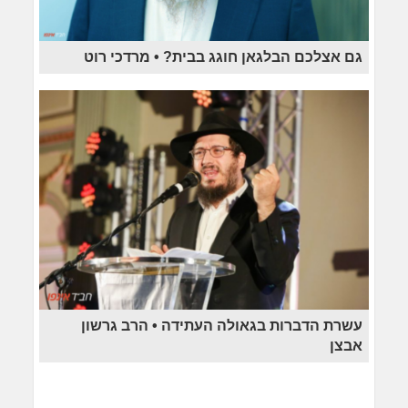
גם אצלכם הבלגאן חוגג בבית? • מרדכי רוט
עשרת הדברות בגאולה העתידה • הרב גרשון
אבצן