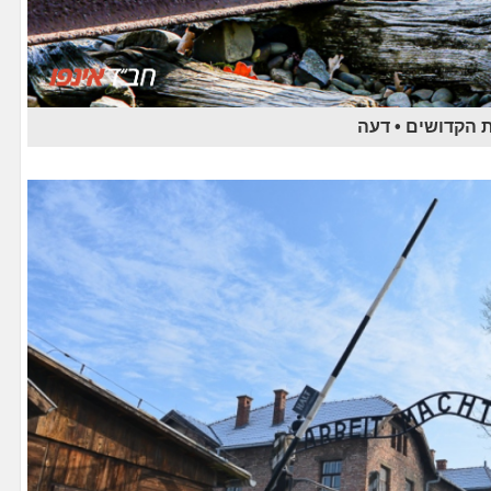
 הקדושים • דעה