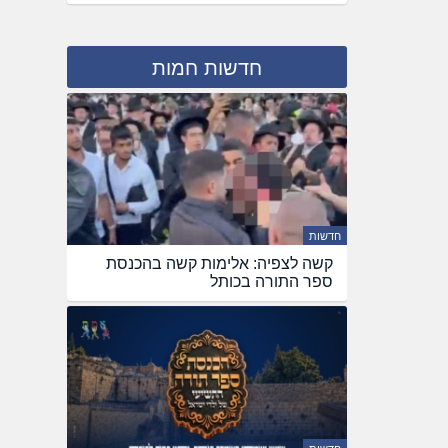
חדשות חמות
חדשות
קשה לצפיה: אלימות קשה בהכנסת
ספר התורה בכותל