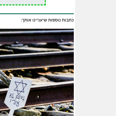
כתבות נוספות שיעניינו אותך: