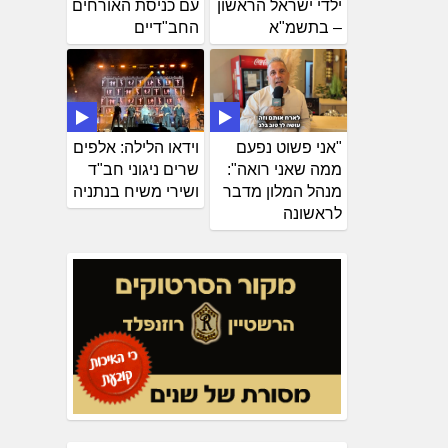
ילדי ישראל הראשון
עם כניסת האורחים
– בתשמ"א
החב"דיים
"אני פשוט נפעם
וידאו הלילה: אלפים
ממה שאני רואה":
שרים ניגוני חב"ד
מנהל המלון מדבר
ושירי משיח בנתניה
לראשונה