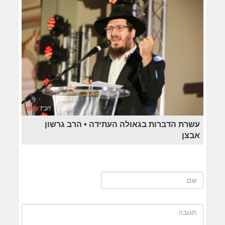
עשרת הדברות בגאולה העתידה • הרב גרשון
אבצן