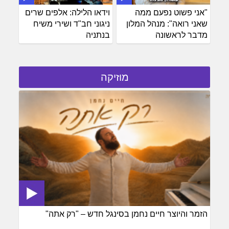
"אני פשוט נפעם ממה
וידאו הלילה: אלפים שרים
שאני רואה": מנהל המלון
ניגוני חב"ד ושירי משיח
מדבר לראשונה
בנתניה
מוזיקה
הזמר והיוצר חיים נחמן בסינגל חדש – "רק אתה"