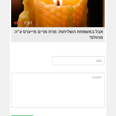
אבל במשפחת השליחות: מרת מרים מייערס ע"ה
מהולנד