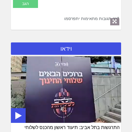
*רק תגובות מתאימות יתפרסמו
וידאו
התרגשות בתל אביב: תיעוד ראשון מהכנס לשלוחי