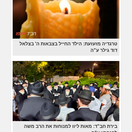
טרגדיה מזעזעת: הילד החייל בצבאות ה' בצלאל
דוד גילר ע"ה
בירת חב"ד: מאות ליוו למנוחות את הרב משה