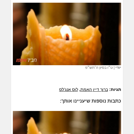
יודי
|
ט״ו בסיון ה׳תש״פ
תגיות:
ברוך דיין האמת
,
לוס אנג'לס
כתבות נוספות שיעניינו אותך: