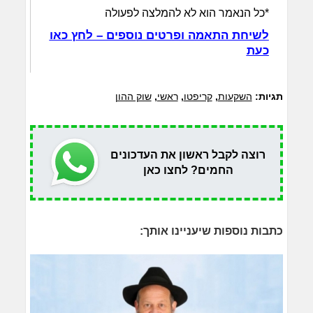
*כל הנאמר הוא לא להמלצה לפעולה
לשיחת התאמה ופרטים נוספים – לחץ כאו
כעת
תגיות:
השקעות
,
קריפטו
,
ראשי
,
שוק ההון
רוצה לקבל ראשון את העדכונים
החמים? לחצו כאן
כתבות נוספות שיעניינו אותך: