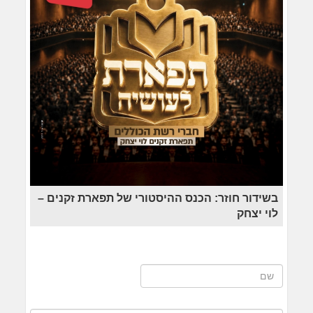
בשידור חוזר: הכנס ההיסטורי של תפארת זקנים –
לוי יצחק