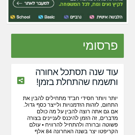
פרסומי
עוד שנה תסתכל אחורה
ותשמח שהתחלת בזמן!
יותר ויותר חסידי חב"ד מתחילים להבין את
התחום, לזהות הזדמנויות ולייצר כסף גדול.
אם גם אתה רוצה להבין על מה כולם
מדברים, זה הזמן להיכנס לעניינים בצורה
פשוטה וברורה ולהתחיל להרוויח • עולם
הקריפטו יצר בשנה האחרונה 84 אלף